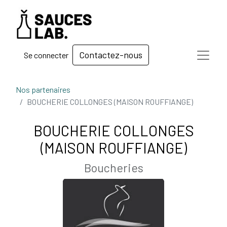
Contactez-nous
Se connecter
Nos partenaires
BOUCHERIE COLLONGES (MAISON ROUFFIANGE)
BOUCHERIE COLLONGES
(MAISON ROUFFIANGE)
Boucheries