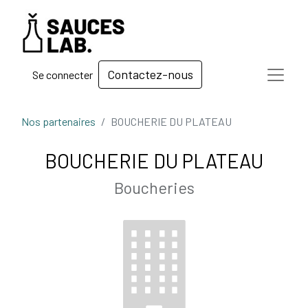
Contactez-nous
Se connecter
Nos partenaires
BOUCHERIE DU PLATEAU
BOUCHERIE DU PLATEAU
Boucheries