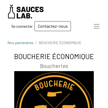
Contactez-nous
Se connecter
Nos partenaires
BOUCHERIE ÉCONOMIQUE
BOUCHERIE ÉCONOMIQUE
Boucheries