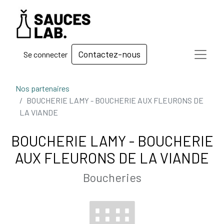
Contactez-nous
Se connecter
Nos partenaires
BOUCHERIE LAMY - BOUCHERIE AUX FLEURONS DE
LA VIANDE
BOUCHERIE LAMY - BOUCHERIE
AUX FLEURONS DE LA VIANDE
Boucheries