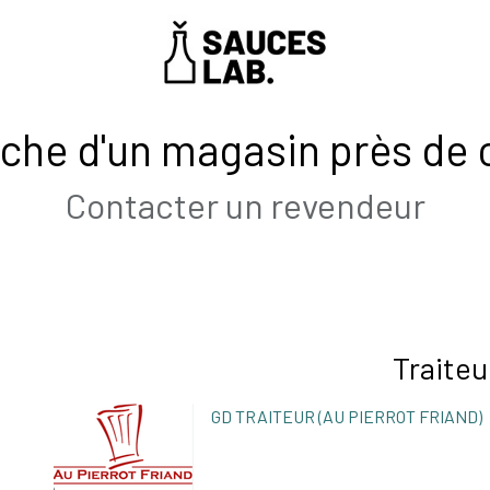
-nous
rche d'un magasin près de 
Contacter un revendeur
Traiteu
GD TRAITEUR (AU PIERROT FRIAND)