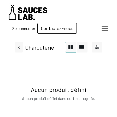
Contactez-nous
Se connecter
Charcuterie
Aucun produit défini
Aucun produit défini dans cette catégorie.