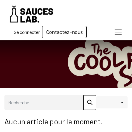
Contactez-nous
Se connecter
Aucun article pour le moment.